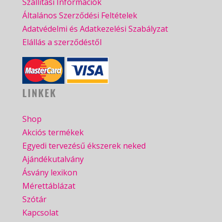
Szállítási Információk
Általános Szerződési Feltételek
Adatvédelmi és Adatkezelési Szabályzat
Elállás a szerződéstől
LINKEK
Shop
Akciós termékek
Egyedi tervezésű ékszerek neked
Ajándékutalvány
Ásvány lexikon
Mérettáblázat
Szótár
Kapcsolat