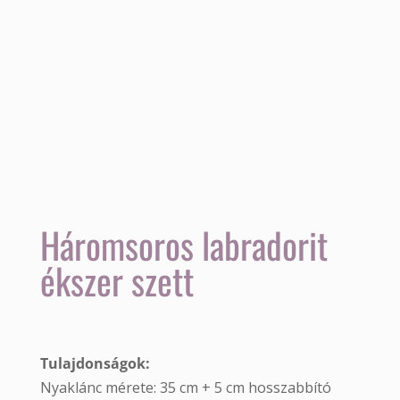
Háromsoros labradorit
ékszer szett
Tulajdonságok:
Nyaklánc mérete: 35 cm + 5 cm hosszabbító