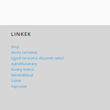
LINKEK
Shop
Akciós termékek
Egyedi tervezésű ékszerek neked
Ajándékutalvány
Ásvány lexikon
Mérettáblázat
Szótár
Kapcsolat