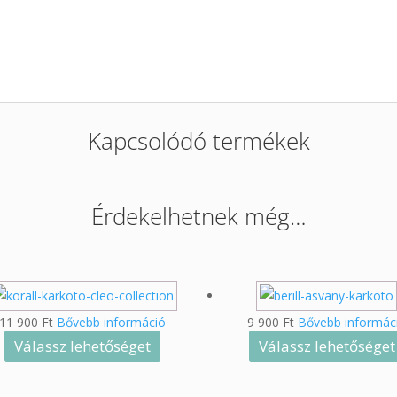
Kapcsolódó termékek
Érdekelhetnek még…
11 900
Ft
Bővebb információ
9 900
Ft
Bővebb informác
Válassz lehetőséget
Válassz lehetőséget