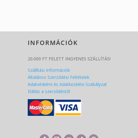
INFORMÁCIÓK
20.000 FT FELETT INGYENES SZÁLLÍTÁS!
Szállítási Információk
Általános Szerződési Feltételek
Adatvédelmi és Adatkezelési Szabályzat
Elállás a szerződéstől