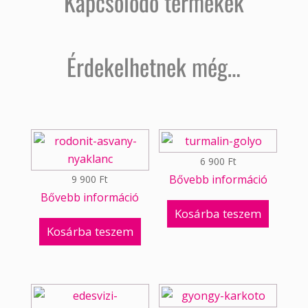
Kapcsolódó termékek
Érdekelhetnek még…
6 900
Ft
Bővebb információ
9 900
Ft
Bővebb információ
Kosárba teszem
Kosárba teszem