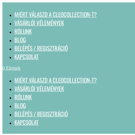
MIÉRT VÁLASZD A CLEOCOLLECTION-T?
VÁSÁRLÓI VÉLEMÉNYEK
RÓLUNK
BLOG
BELÉPÉS / REGISZTRÁCIÓ
KAPCSOLAT
0 Elemek
MIÉRT VÁLASZD A CLEOCOLLECTION-T?
VÁSÁRLÓI VÉLEMÉNYEK
RÓLUNK
BLOG
BELÉPÉS / REGISZTRÁCIÓ
KAPCSOLAT