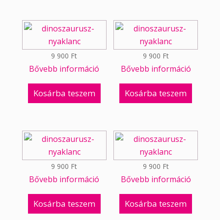
9 900
Ft
9 900
Ft
Bővebb információ
Bővebb információ
Kosárba teszem
Kosárba teszem
9 900
Ft
9 900
Ft
Bővebb információ
Bővebb információ
Kosárba teszem
Kosárba teszem