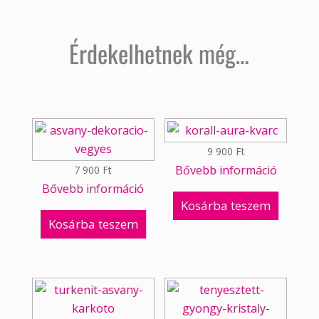
Érdekelhetnek még…
9 900
Ft
Bővebb információ
7 900
Ft
Bővebb információ
Kosárba teszem
Kosárba teszem