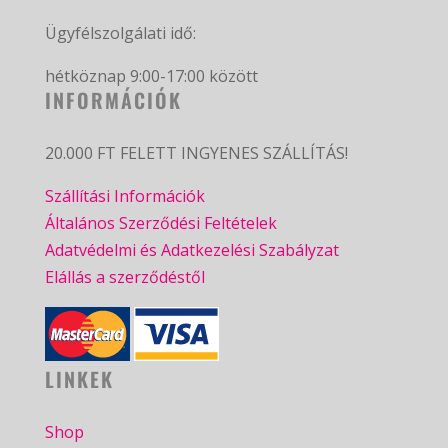
Ügyfélszolgálati idő:
hétköznap 9:00-17:00 között
INFORMÁCIÓK
20.000 FT FELETT INGYENES SZÁLLÍTÁS!
Szállítási Információk
Általános Szerződési Feltételek
Adatvédelmi és Adatkezelési Szabályzat
Elállás a szerződéstől
LINKEK
Shop