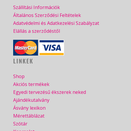
Szállítási Információk
Általános Szerződési Feltételek
Adatvédelmi és Adatkezelési Szabályzat
Elállás a szerződéstől
LINKEK
Shop
Akciós termékek
Egyedi tervezésű ékszerek neked
Ajándékutalvány
Ásvány lexikon
Mérettáblázat
Szótár