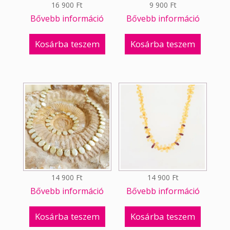
16 900
Ft
9 900
Ft
Bővebb információ
Bővebb információ
Kosárba teszem
Kosárba teszem
14 900
Ft
14 900
Ft
Bővebb információ
Bővebb információ
Kosárba teszem
Kosárba teszem