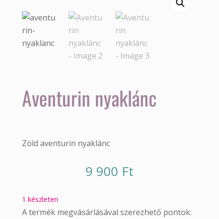
Aventurin nyaklánc
Zöld aventurin nyaklánc
9 900
Ft
1 készleten
A termék megvásárlásával szerezhető pontok: