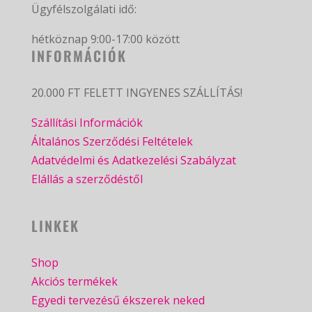
Ügyfélszolgálati idő:
hétköznap 9:00-17:00 között
INFORMÁCIÓK
20.000 FT FELETT INGYENES SZÁLLÍTÁS!
Szállítási Információk
Általános Szerződési Feltételek
Adatvédelmi és Adatkezelési Szabályzat
Elállás a szerződéstől
LINKEK
Shop
Akciós termékek
Egyedi tervezésű ékszerek neked