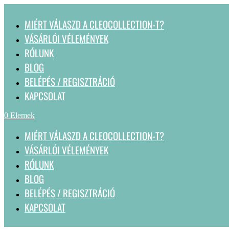
MIÉRT VÁLASZD A CLEOCOLLECTION-T?
VÁSÁRLÓI VÉLEMÉNYEK
RÓLUNK
BLOG
BELÉPÉS / REGISZTRÁCIÓ
KAPCSOLAT
0 Elemek
MIÉRT VÁLASZD A CLEOCOLLECTION-T?
VÁSÁRLÓI VÉLEMÉNYEK
RÓLUNK
BLOG
BELÉPÉS / REGISZTRÁCIÓ
KAPCSOLAT