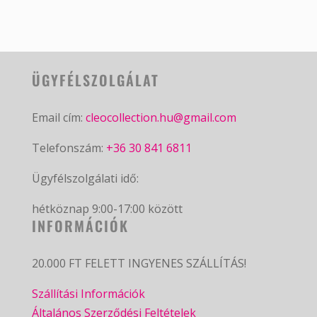
ÜGYFÉLSZOLGÁLAT
Email cím:
cleocollection.hu@gmail.com
Telefonszám:
+36 30 841 6811
Ügyfélszolgálati idő:
hétköznap 9:00-17:00 között
INFORMÁCIÓK
20.000 FT FELETT INGYENES SZÁLLÍTÁS!
Szállítási Információk
Általános Szerződési Feltételek