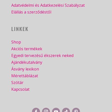
Adatvédelmi és Adatkezelési Szabályzat
Elállás a szerződéstől
LINKEK
Shop
Akciós termékek
Egyedi tervezésű ékszerek neked
Ajándékutalvány
Ásvány lexikon
Mérettáblázat
Szótár
Kapcsolat