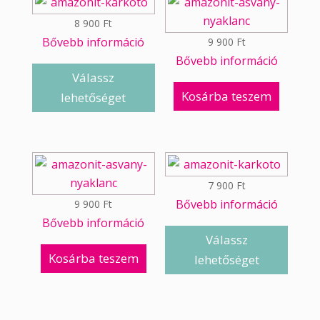
8 900
Ft
Bővebb információ
9 900
Ft
Bővebb információ
Válassz
Kosárba teszem
lehetőséget
7 900
Ft
Bővebb információ
9 900
Ft
Bővebb információ
Válassz
Kosárba teszem
lehetőséget