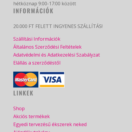
hétköznap 9:00-17:00 között
INFORMÁCIÓK
20.000 FT FELETT INGYENES SZÁLLÍTÁS!
Szállítási Információk
Általános Szerződési Feltételek
Adatvédelmi és Adatkezelési Szabályzat
Elállás a szerződéstől
LINKEK
Shop
Akciós termékek
Egyedi tervezésű ékszerek neked