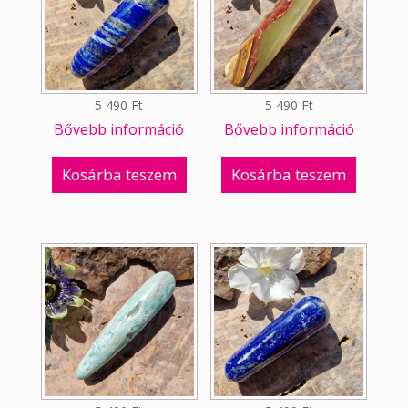
5 490
Ft
5 490
Ft
Bővebb információ
Bővebb információ
Kosárba teszem
Kosárba teszem