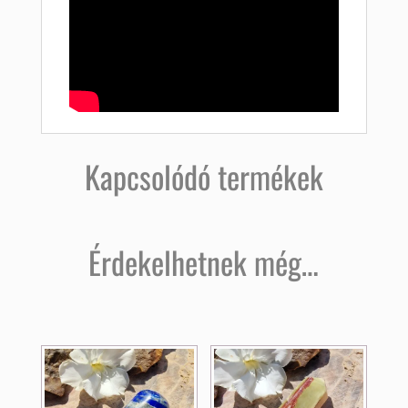
Kapcsolódó termékek
Érdekelhetnek még…