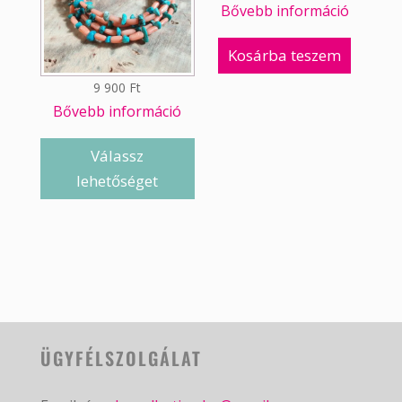
Bővebb információ
Kosárba teszem
9 900
Ft
Bővebb információ
Válassz
lehetőséget
ÜGYFÉLSZOLGÁLAT