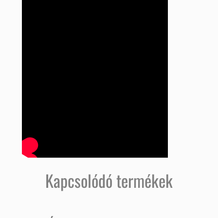
Kapcsolódó termékek