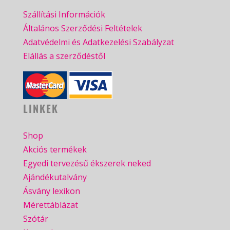
Szállítási Információk
Általános Szerződési Feltételek
Adatvédelmi és Adatkezelési Szabályzat
Elállás a szerződéstől
LINKEK
Shop
Akciós termékek
Egyedi tervezésű ékszerek neked
Ajándékutalvány
Ásvány lexikon
Mérettáblázat
Szótár