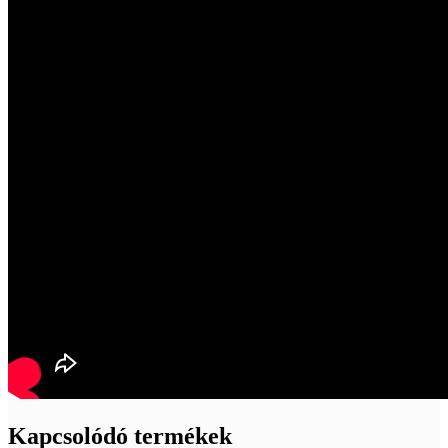
Kapcsolódó termékek