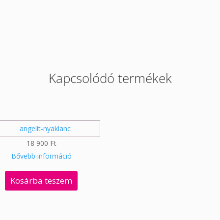
Kapcsolódó termékek
18 900
Ft
Bővebb információ
Kosárba teszem