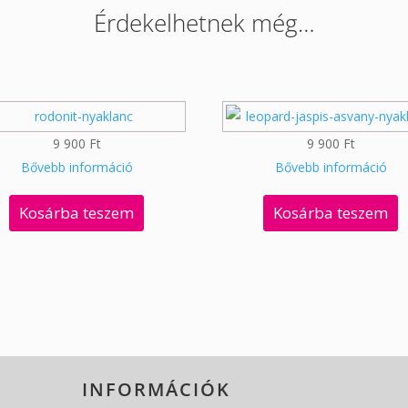
Érdekelhetnek még…
9 900
Ft
9 900
Ft
Bővebb információ
Bővebb információ
Kosárba teszem
Kosárba teszem
INFORMÁCIÓK