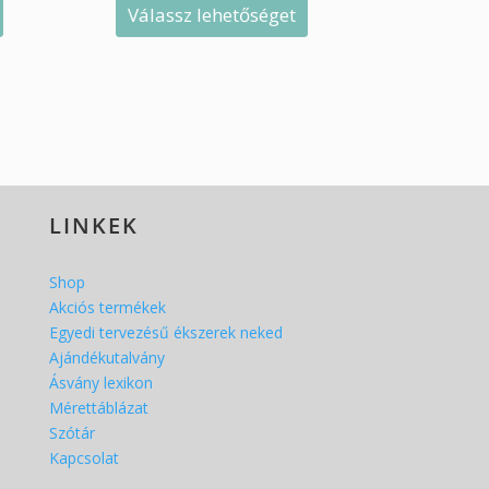
Válassz lehetőséget
LINKEK
Shop
Akciós termékek
Egyedi tervezésű ékszerek neked
Ajándékutalvány
Ásvány lexikon
Mérettáblázat
Szótár
Kapcsolat