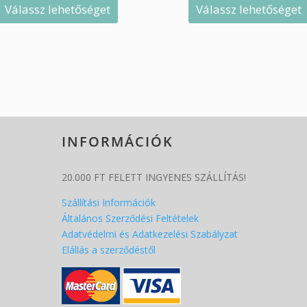
Válassz lehetőséget
Válassz lehetőséget
INFORMÁCIÓK
20.000 FT FELETT INGYENES SZÁLLÍTÁS!
Szállítási Információk
Általános Szerződési Feltételek
Adatvédelmi és Adatkezelési Szabályzat
Elállás a szerződéstől