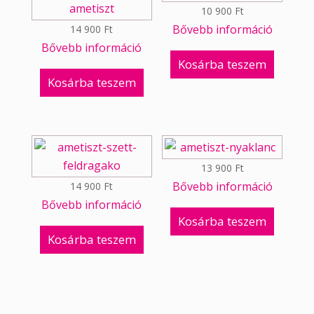
10 900
Ft
Bővebb információ
14 900
Ft
Bővebb információ
Kosárba teszem
Kosárba teszem
13 900
Ft
Bővebb információ
14 900
Ft
Bővebb információ
Kosárba teszem
Kosárba teszem