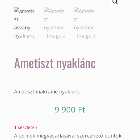
Ametiszt nyaklánc
Ametiszt makramé nyaklánc
9 900
Ft
1 készleten
A termék megvásárlásával szerezhető pontok: