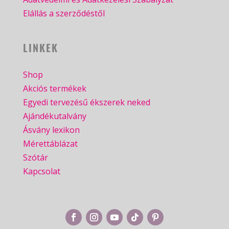
Elállás a szerződéstől
LINKEK
Shop
Akciós termékek
Egyedi tervezésű ékszerek neked
Ajándékutalvány
Ásvány lexikon
Mérettáblázat
Szótár
Kapcsolat