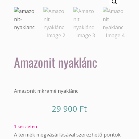
Amazonit nyaklánc
Amazonit mkramé nyaklánc
29 900
Ft
1 készleten
A termék megvásárlásával szerezhető pontok: