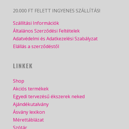
20.000 FT FELETT INGYENES SZÁLLÍTÁS!
Szállítási Információk
Általános Szerződési Feltételek
Adatvédelmi és Adatkezelési Szabályzat
Elállás a szerződéstől
LINKEK
Shop
Akciós termékek
Egyedi tervezésű ékszerek neked
Ajándékutalvány
Ásvány lexikon
Mérettáblázat
Szótár