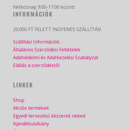
hétköznap 9:00-17:00 között
INFORMÁCIÓK
20.000 FT FELETT INGYENES SZÁLLÍTÁS!
Szállítási Információk
Általános Szerződési Feltételek
Adatvédelmi és Adatkezelési Szabályzat
Elállás a szerződéstől
LINKEK
Shop
Akciós termékek
Egyedi tervezésű ékszerek neked
Ajándékutalvány