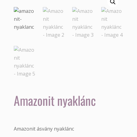
Amazonit nyaklánc
Amazonit ásvány nyaklánc