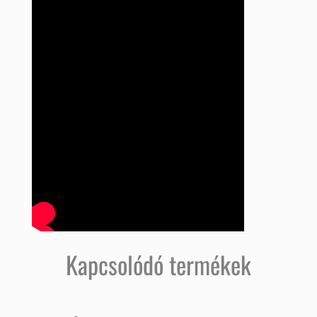
Kapcsolódó termékek