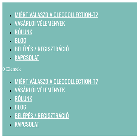
MIÉRT VÁLASZD A CLEOCOLLECTION-T?
VÁSÁRLÓI VÉLEMÉNYEK
RÓLUNK
BLOG
BELÉPÉS / REGISZTRÁCIÓ
KAPCSOLAT
0 Elemek
MIÉRT VÁLASZD A CLEOCOLLECTION-T?
VÁSÁRLÓI VÉLEMÉNYEK
RÓLUNK
BLOG
BELÉPÉS / REGISZTRÁCIÓ
KAPCSOLAT