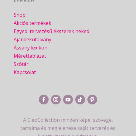
Shop
Akciós termékek
Egyedi tervezésű ékszerek neked
Ajándékutalvány
Ásvány lexikon
Mérettáblázat
Szótár
Kapcsolat
A CleoCollection minden képe, szövege,
tartalma és megjelenése saját tervezés és