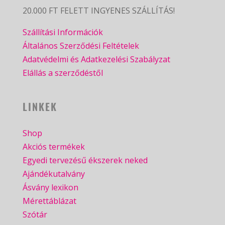
20.000 FT FELETT INGYENES SZÁLLÍTÁS!
Szállítási Információk
Általános Szerződési Feltételek
Adatvédelmi és Adatkezelési Szabályzat
Elállás a szerződéstől
LINKEK
Shop
Akciós termékek
Egyedi tervezésű ékszerek neked
Ajándékutalvány
Ásvány lexikon
Mérettáblázat
Szótár