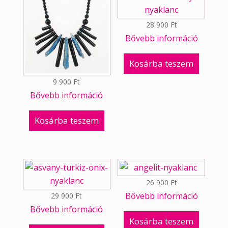
28 900
Ft
Bővebb információ
Kosárba teszem
9 900
Ft
Bővebb információ
Kosárba teszem
26 900
Ft
Bővebb információ
29 900
Ft
Bővebb információ
Kosárba teszem