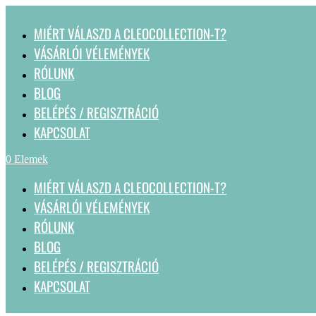
MIÉRT VÁLASZD A CLEOCOLLECTION-T?
VÁSÁRLÓI VÉLEMÉNYEK
RÓLUNK
BLOG
BELÉPÉS / REGISZTRÁCIÓ
KAPCSOLAT
0 Elemek
MIÉRT VÁLASZD A CLEOCOLLECTION-T?
VÁSÁRLÓI VÉLEMÉNYEK
RÓLUNK
BLOG
BELÉPÉS / REGISZTRÁCIÓ
KAPCSOLAT