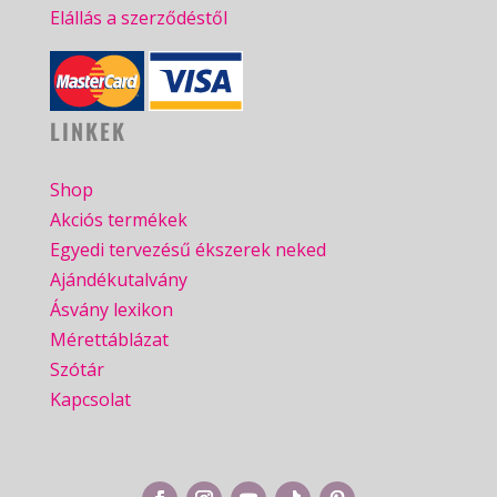
Elállás a szerződéstől
LINKEK
Shop
Akciós termékek
Egyedi tervezésű ékszerek neked
Ajándékutalvány
Ásvány lexikon
Mérettáblázat
Szótár
Kapcsolat