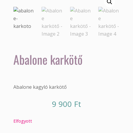
Abalone karkötő
Abalone kagyló karkötő
9 900
Ft
Elfogyott