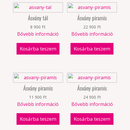
Ásvány tál
Ásvány piramis
8 900
Ft
22 900
Ft
Bővebb információ
Bővebb információ
Kosárba teszem
Kosárba teszem
Ásvány piramis
Ásvány piramis
11 900
Ft
24 900
Ft
Bővebb információ
Bővebb információ
Kosárba teszem
Kosárba teszem