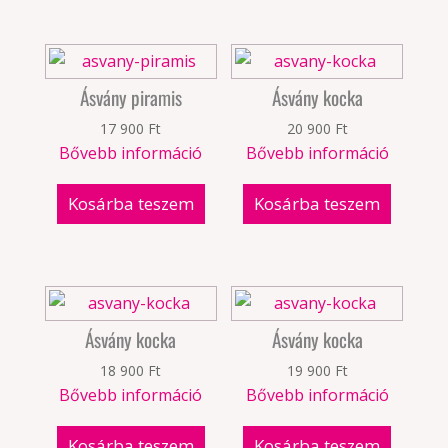
Ásvány piramis
Ásvány kocka
17 900
Ft
20 900
Ft
Bővebb információ
Bővebb információ
Kosárba teszem
Kosárba teszem
Ásvány kocka
Ásvány kocka
18 900
Ft
19 900
Ft
Bővebb információ
Bővebb információ
Kosárba teszem
Kosárba teszem