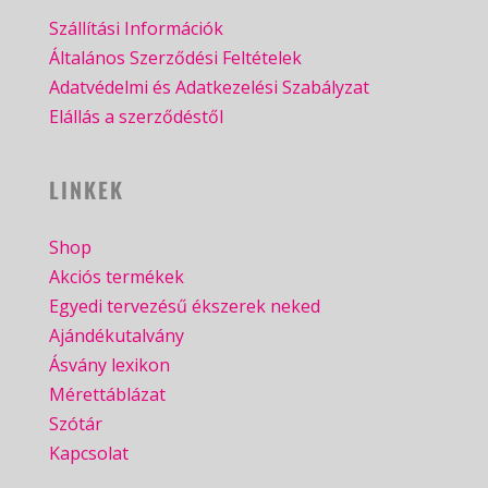
Szállítási Információk
Általános Szerződési Feltételek
Adatvédelmi és Adatkezelési Szabályzat
Elállás a szerződéstől
LINKEK
Shop
Akciós termékek
Egyedi tervezésű ékszerek neked
Ajándékutalvány
Ásvány lexikon
Mérettáblázat
Szótár
Kapcsolat