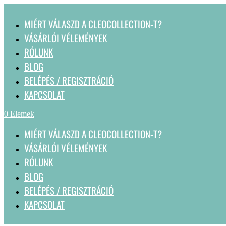
MIÉRT VÁLASZD A CLEOCOLLECTION-T?
VÁSÁRLÓI VÉLEMÉNYEK
RÓLUNK
BLOG
BELÉPÉS / REGISZTRÁCIÓ
KAPCSOLAT
0 Elemek
MIÉRT VÁLASZD A CLEOCOLLECTION-T?
VÁSÁRLÓI VÉLEMÉNYEK
RÓLUNK
BLOG
BELÉPÉS / REGISZTRÁCIÓ
KAPCSOLAT