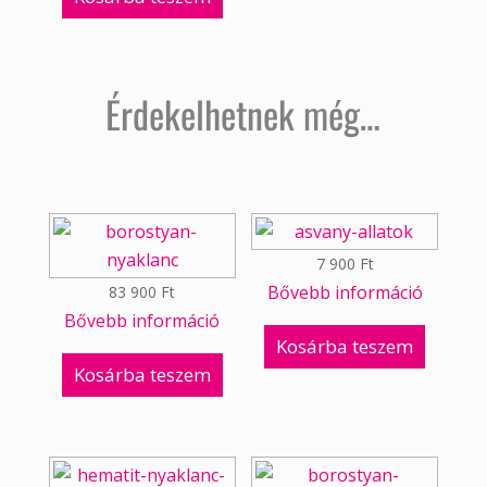
Érdekelhetnek még…
7 900
Ft
Bővebb információ
83 900
Ft
Bővebb információ
Kosárba teszem
Kosárba teszem