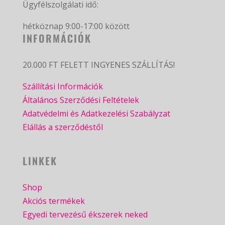
Ügyfélszolgálati idő:
hétköznap 9:00-17:00 között
INFORMÁCIÓK
20.000 FT FELETT INGYENES SZÁLLÍTÁS!
Szállítási Információk
Általános Szerződési Feltételek
Adatvédelmi és Adatkezelési Szabályzat
Elállás a szerződéstől
LINKEK
Shop
Akciós termékek
Egyedi tervezésű ékszerek neked