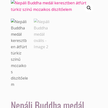
Nepáli Buddha medál