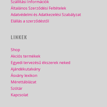
Szállítási Információk
Általános Szerződési Feltételek
Adatvédelmi és Adatkezelési Szabályzat
Elállás a szerződéstől
LINKEK
Shop
Akciós termékek
Egyedi tervezésű ékszerek neked
Ajándékutalvány
Ásvány lexikon
Mérettáblázat
Szótár
Kapcsolat