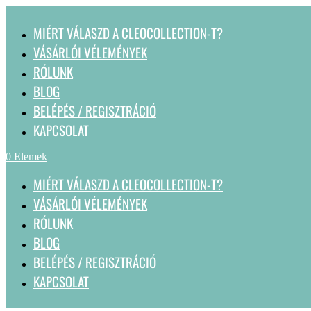
MIÉRT VÁLASZD A CLEOCOLLECTION-T?
VÁSÁRLÓI VÉLEMÉNYEK
RÓLUNK
BLOG
BELÉPÉS / REGISZTRÁCIÓ
KAPCSOLAT
0 Elemek
MIÉRT VÁLASZD A CLEOCOLLECTION-T?
VÁSÁRLÓI VÉLEMÉNYEK
RÓLUNK
BLOG
BELÉPÉS / REGISZTRÁCIÓ
KAPCSOLAT