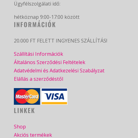
Ügyfélszolgálati idő:
hétköznap 9:00-17:00 között
INFORMÁCIÓK
20.000 FT FELETT INGYENES SZÁLLÍTÁS!
Szállítási Információk
Általános Szerződési Feltételek
Adatvédelmi és Adatkezelési Szabályzat
Elállás a szerződéstől
LINKEK
Shop
Akciós termékek