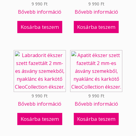
9 990
Ft
9 990
Ft
Bővebb információ
Bővebb információ
Kosárba teszem
Kosárba teszem
9 990
Ft
9 990
Ft
Bővebb információ
Bővebb információ
Kosárba teszem
Kosárba teszem