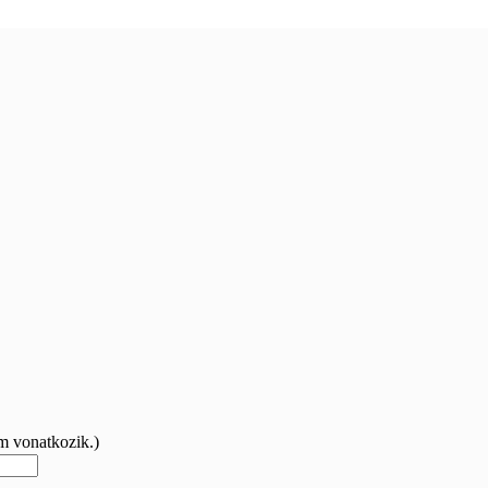
m vonatkozik.)