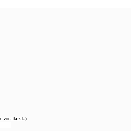
m vonatkozik.)