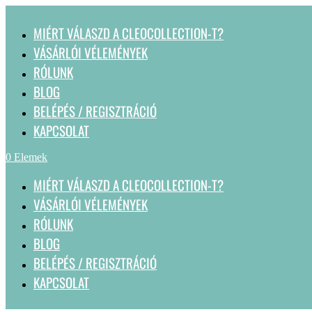
MIÉRT VÁLASZD A CLEOCOLLECTION-T?
VÁSÁRLÓI VÉLEMÉNYEK
RÓLUNK
BLOG
BELÉPÉS / REGISZTRÁCIÓ
KAPCSOLAT
0 Elemek
MIÉRT VÁLASZD A CLEOCOLLECTION-T?
VÁSÁRLÓI VÉLEMÉNYEK
RÓLUNK
BLOG
BELÉPÉS / REGISZTRÁCIÓ
KAPCSOLAT