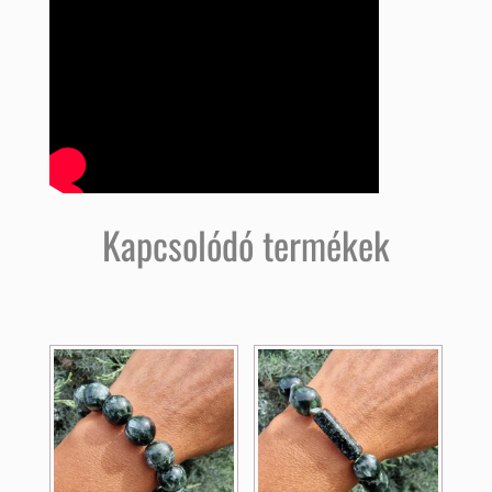
Kapcsolódó termékek