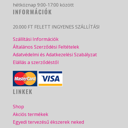
hétköznap 9:00-17:00 között
INFORMÁCIÓK
20.000 FT FELETT INGYENES SZÁLLÍTÁS!
Szállítási Információk
Általános Szerződési Feltételek
Adatvédelmi és Adatkezelési Szabályzat
Elállás a szerződéstől
LINKEK
Shop
Akciós termékek
Egyedi tervezésű ékszerek neked