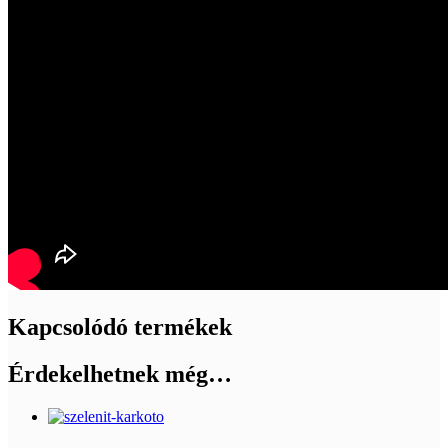
Kapcsolódó termékek
Érdekelhetnek még…