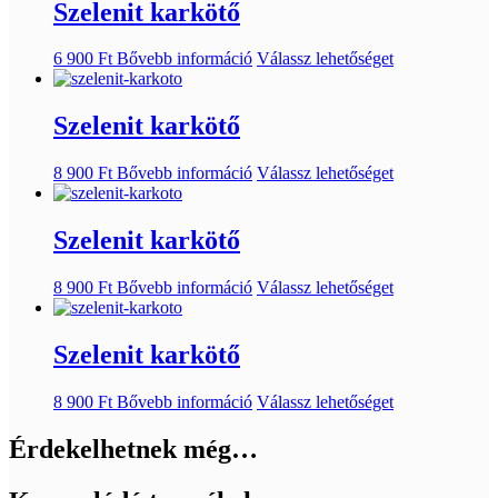
Szelenit karkötő
6 900
Ft
Bővebb információ
Válassz lehetőséget
Szelenit karkötő
8 900
Ft
Bővebb információ
Válassz lehetőséget
Szelenit karkötő
8 900
Ft
Bővebb információ
Válassz lehetőséget
Szelenit karkötő
8 900
Ft
Bővebb információ
Válassz lehetőséget
Érdekelhetnek még…