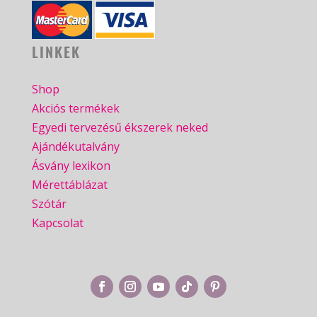
LINKEK
Shop
Akciós termékek
Egyedi tervezésű ékszerek neked
Ajándékutalvány
Ásvány lexikon
Mérettáblázat
Szótár
Kapcsolat