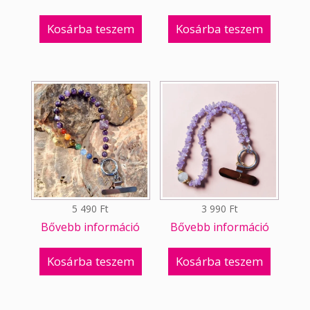
Kosárba teszem
Kosárba teszem
5 490
Ft
3 990
Ft
Bővebb információ
Bővebb információ
Kosárba teszem
Kosárba teszem