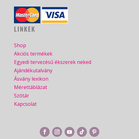
LINKEK
Shop
Akciós termékek
Egyedi tervezésű ékszerek neked
Ajándékutalvány
Ásvány lexikon
Mérettáblázat
Szótár
Kapcsolat