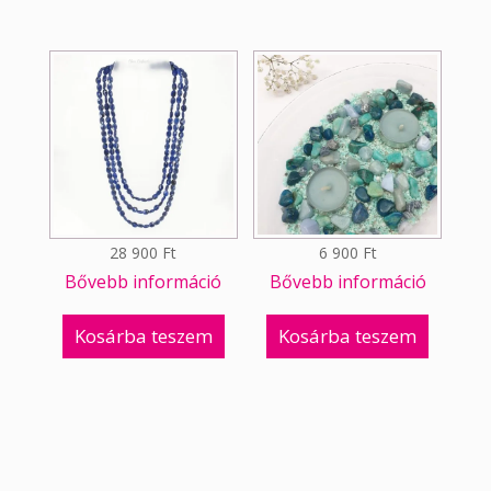
28 900
Ft
6 900
Ft
Bővebb információ
Bővebb információ
Kosárba teszem
Kosárba teszem