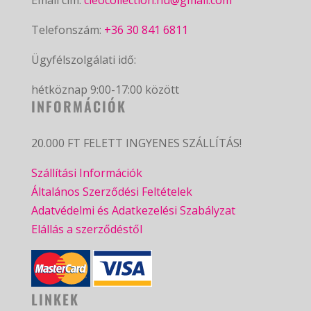
Telefonszám:
+36 30 841 6811
Ügyfélszolgálati idő:
hétköznap 9:00-17:00 között
INFORMÁCIÓK
20.000 FT FELETT INGYENES SZÁLLÍTÁS!
Szállítási Információk
Általános Szerződési Feltételek
Adatvédelmi és Adatkezelési Szabályzat
Elállás a szerződéstől
LINKEK