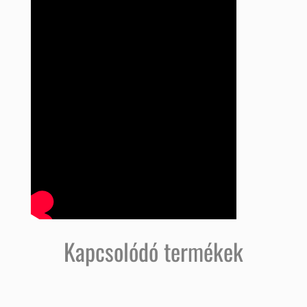
Kapcsolódó termékek