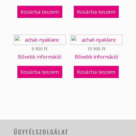
Kosárba teszem
Kosárba teszem
9 900
Ft
10 900
Ft
Bővebb információ
Bővebb információ
Kosárba teszem
Kosárba teszem
ÜGYFÉLSZOLGÁLAT