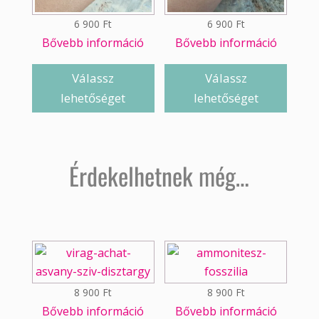
6 900
Ft
6 900
Ft
Bővebb információ
Bővebb információ
Válassz
Válassz
lehetőséget
lehetőséget
Érdekelhetnek még…
8 900
Ft
8 900
Ft
Bővebb információ
Bővebb információ