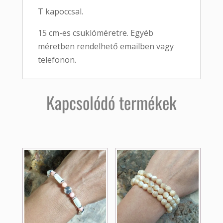
T kapoccsal.
15 cm-es csuklóméretre. Egyéb
méretben rendelhető emailben vagy
telefonon.
Kapcsolódó termékek