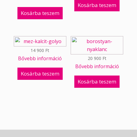
Kosárba teszem
Kosárba teszem
14 900
Ft
Bővebb információ
20 900
Ft
Bővebb információ
Kosárba teszem
Kosárba teszem