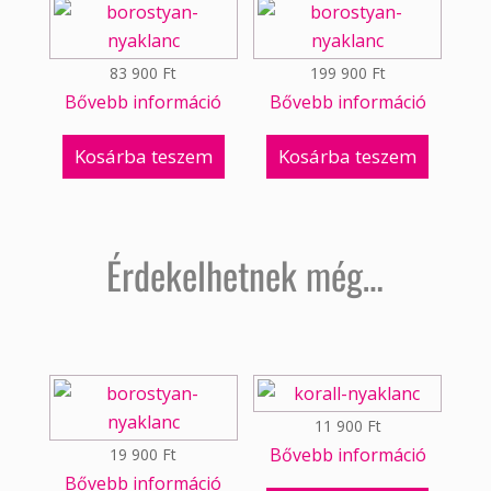
83 900
Ft
199 900
Ft
Bővebb információ
Bővebb információ
Kosárba teszem
Kosárba teszem
Érdekelhetnek még…
11 900
Ft
Bővebb információ
19 900
Ft
Bővebb információ