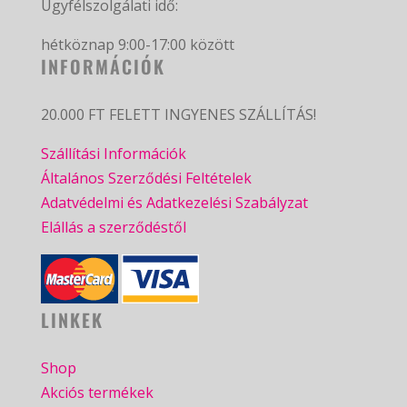
Ügyfélszolgálati idő:
hétköznap 9:00-17:00 között
INFORMÁCIÓK
20.000 FT FELETT INGYENES SZÁLLÍTÁS!
Szállítási Információk
Általános Szerződési Feltételek
Adatvédelmi és Adatkezelési Szabályzat
Elállás a szerződéstől
LINKEK
Shop
Akciós termékek