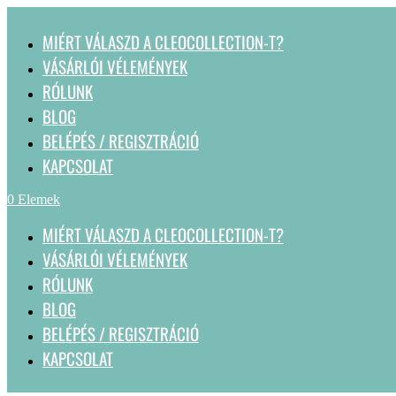
MIÉRT VÁLASZD A CLEOCOLLECTION-T?
VÁSÁRLÓI VÉLEMÉNYEK
RÓLUNK
BLOG
BELÉPÉS / REGISZTRÁCIÓ
KAPCSOLAT
0 Elemek
MIÉRT VÁLASZD A CLEOCOLLECTION-T?
VÁSÁRLÓI VÉLEMÉNYEK
RÓLUNK
BLOG
BELÉPÉS / REGISZTRÁCIÓ
KAPCSOLAT